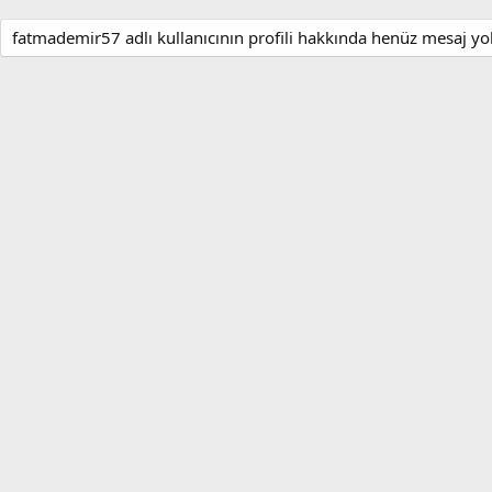
fatmademir57 adlı kullanıcının profili hakkında henüz mesaj yo