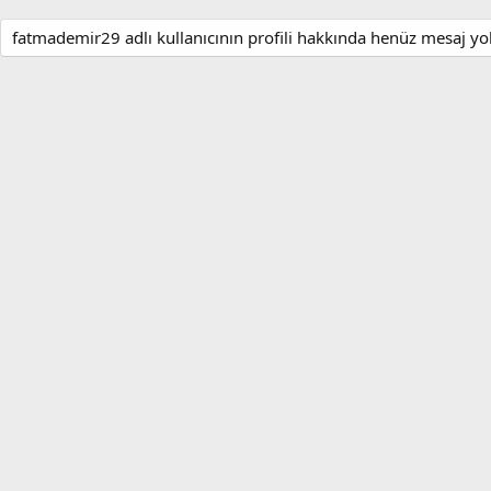
fatmademir29 adlı kullanıcının profili hakkında henüz mesaj yo