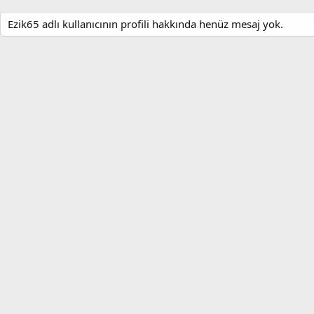
Ezik65 adlı kullanıcının profili hakkında henüz mesaj yok.