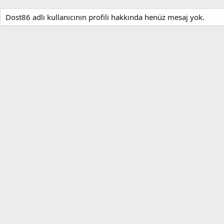
Dost86 adlı kullanıcının profili hakkında henüz mesaj yok.