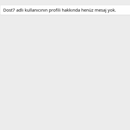
Dost7 adlı kullanıcının profili hakkında henüz mesaj yok.