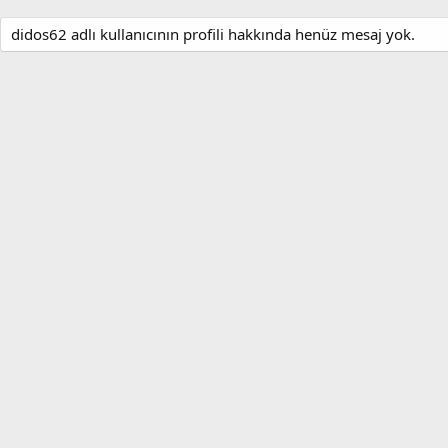
didos62 adlı kullanıcının profili hakkında henüz mesaj yok.