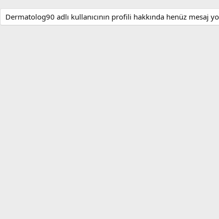
Dermatolog90 adlı kullanıcının profili hakkında henüz mesaj yo