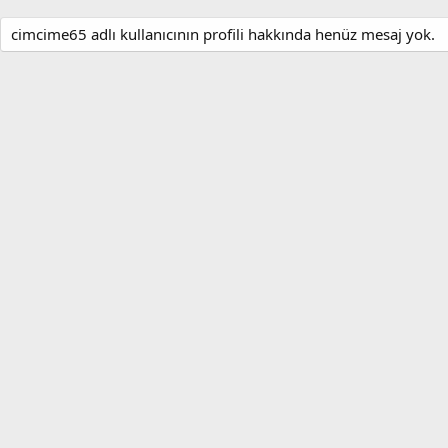
cimcime65 adlı kullanıcının profili hakkında henüz mesaj yok.