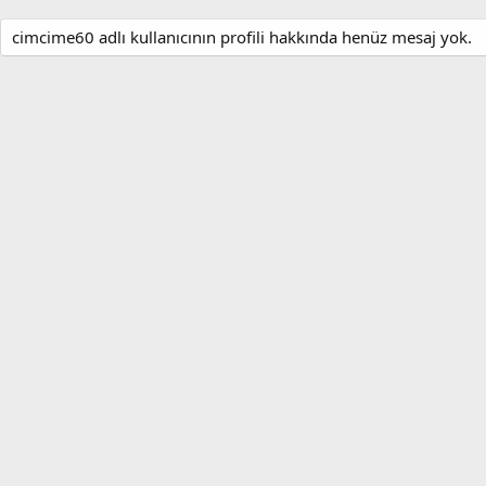
cimcime60 adlı kullanıcının profili hakkında henüz mesaj yok.