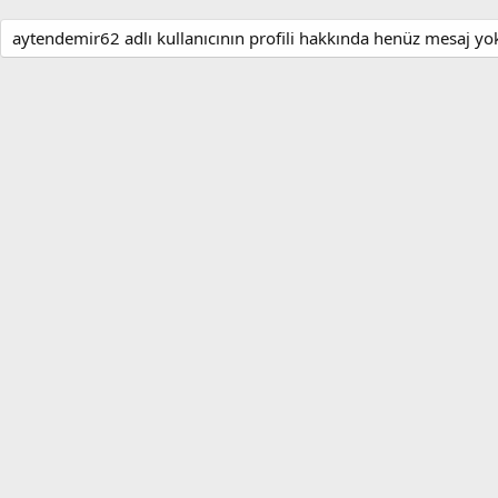
aytendemir62 adlı kullanıcının profili hakkında henüz mesaj yo