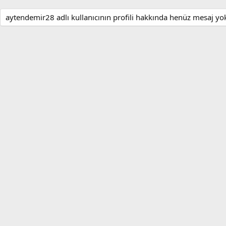
aytendemir28 adlı kullanıcının profili hakkında henüz mesaj yo