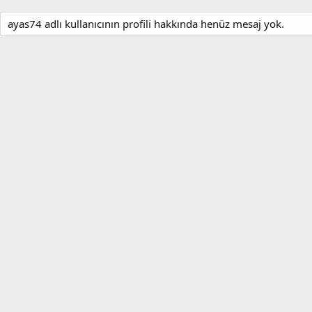
ayas74 adlı kullanıcının profili hakkında henüz mesaj yok.