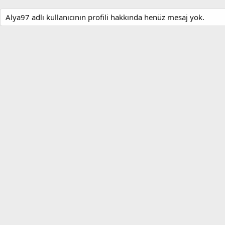
Alya97 adlı kullanıcının profili hakkında henüz mesaj yok.