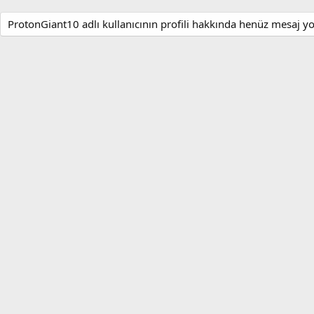
ProtonGiant10 adlı kullanıcının profili hakkında henüz mesaj yo