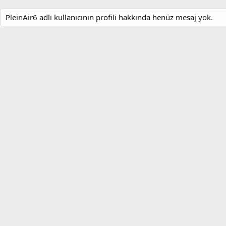
PleinAir6 adlı kullanıcının profili hakkında henüz mesaj yok.