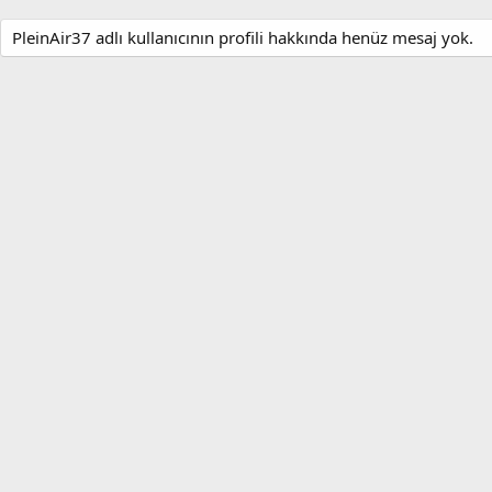
PleinAir37 adlı kullanıcının profili hakkında henüz mesaj yok.