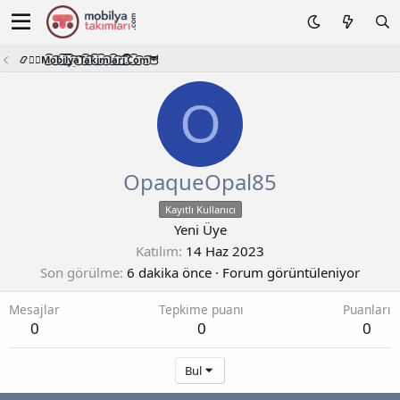
📿🧙‍♂️M͜͡o͜͡b͜͡i͜͡l͜͡y͜͡a͜͡T͜͡a͜͡k͜͡i͜͡m͜͡l͜͡a͜͡r͜͡i͜͡.͜͡C͜͡o͜͡m͜͡🦉
O
OpaqueOpal85
Kayıtlı Kullanıcı
Yeni Üye
Katılım
14 Haz 2023
Son görülme
6 dakika önce
·
Forum görüntüleniyor
Mesajlar
Tepkime puanı
Puanları
0
0
0
Bul