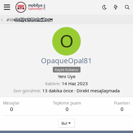
📿🧙‍♂️M͜͡o͜͡b͜͡i͜͡l͜͡y͜͡a͜͡T͜͡a͜͡k͜͡i͜͡m͜͡l͜͡a͜͡r͜͡i͜͡.͜͡C͜͡o͜͡m͜͡🦉
O
OpaqueOpal81
Kayıtlı Kullanıcı
Yeni Üye
Katılım
14 Haz 2023
Son görülme
13 dakika önce
·
Direkt mesajlaşmada
Mesajlar
Tepkime puanı
Puanları
0
0
0
Bul