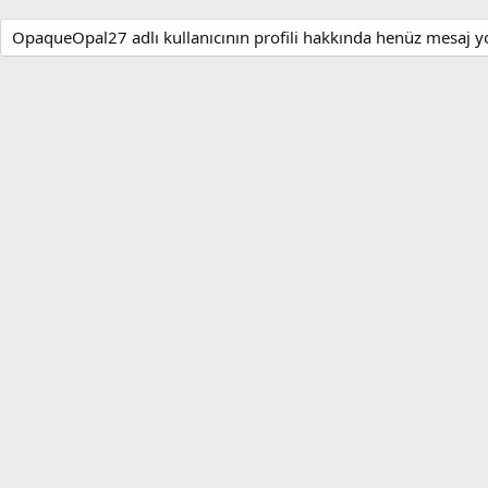
OpaqueOpal27 adlı kullanıcının profili hakkında henüz mesaj y