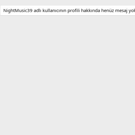
NightMusic39 adlı kullanıcının profili hakkında henüz mesaj yo