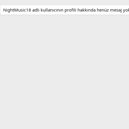
NightMusic18 adlı kullanıcının profili hakkında henüz mesaj yo