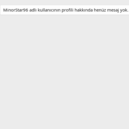
MinorStar96 adlı kullanıcının profili hakkında henüz mesaj yok.