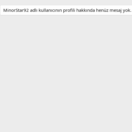
MinorStar92 adlı kullanıcının profili hakkında henüz mesaj yok.