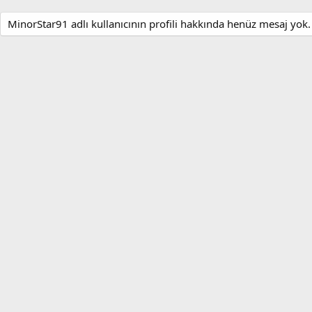
MinorStar91 adlı kullanıcının profili hakkında henüz mesaj yok.