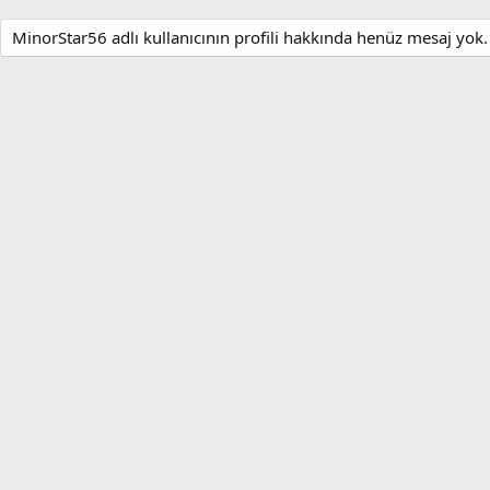
MinorStar56 adlı kullanıcının profili hakkında henüz mesaj yok.