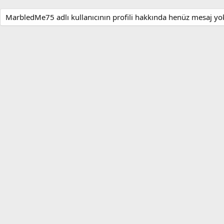
MarbledMe75 adlı kullanıcının profili hakkında henüz mesaj yo