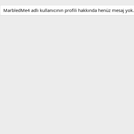
MarbledMe4 adlı kullanıcının profili hakkında henüz mesaj yok.