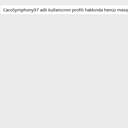
CacoSymphony97 adlı kullanıcının profili hakkında henüz mesa