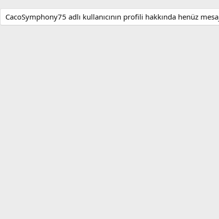
CacoSymphony75 adlı kullanıcının profili hakkında henüz mesa