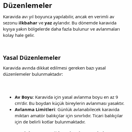
Düzenlemeler​
Karavida avı yıl boyunca yapılabilir, ancak en verimli av
sezonu
ilkbahar
ve
yaz
aylarıdır. Bu dönemde karavida
kıyıya yakın bölgelerde daha fazla bulunur ve avlanmaları
kolay hale gelir.
Yasal Düzenlemeler​
Karavida avında dikkat edilmesi gereken bazı yasal
düzenlemeler bulunmaktadır:
Av Boyu
: Karavida için yasal avlanma boyu en az 9
cm’dir. Bu boydan küçük bireylerin avlanması yasaktır.
Avlanma Limitleri
: Günlük avlanabilecek karavida
miktarı amatör balıkçılar için sınırlıdır. Ticari balıkçılar
için de belirli kotlar bulunmaktadır.