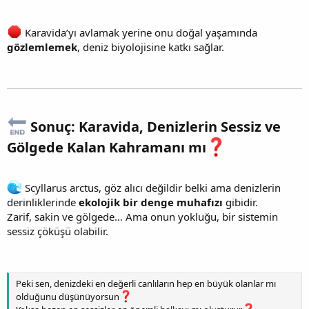
Karavida’yı avlamak yerine onu doğal yaşamında
gözlemlemek
, deniz biyolojisine katkı sağlar.
Sonuç: Karavida, Denizlerin Sessiz ve
Gölgede Kalan Kahramanı mı
Scyllarus arctus, göz alıcı değildir belki ama denizlerin
derinliklerinde
ekolojik bir denge muhafızı
gibidir.
Zarif, sakin ve gölgede… Ama onun yokluğu, bir sistemin
sessiz çöküşü olabilir.
Peki sen, denizdeki en değerli canlıların hep en büyük olanlar mı
olduğunu düşünüyorsun