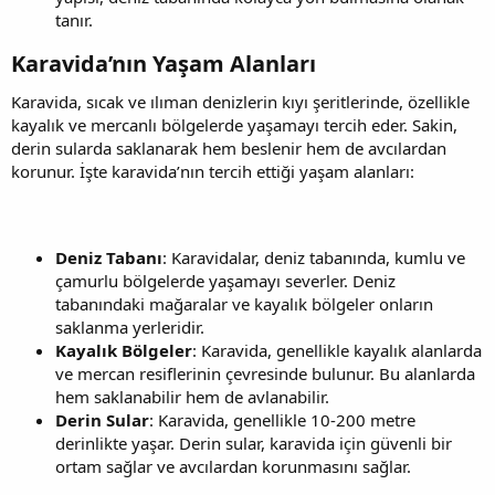
tanır.
Karavida’nın Yaşam Alanları​
Karavida, sıcak ve ılıman denizlerin kıyı şeritlerinde, özellikle
kayalık ve mercanlı bölgelerde yaşamayı tercih eder. Sakin,
derin sularda saklanarak hem beslenir hem de avcılardan
korunur. İşte karavida’nın tercih ettiği yaşam alanları:
Deniz Tabanı
: Karavidalar, deniz tabanında, kumlu ve
çamurlu bölgelerde yaşamayı severler. Deniz
tabanındaki mağaralar ve kayalık bölgeler onların
saklanma yerleridir.
Kayalık Bölgeler
: Karavida, genellikle kayalık alanlarda
ve mercan resiflerinin çevresinde bulunur. Bu alanlarda
hem saklanabilir hem de avlanabilir.
Derin Sular
: Karavida, genellikle 10-200 metre
derinlikte yaşar. Derin sular, karavida için güvenli bir
ortam sağlar ve avcılardan korunmasını sağlar.