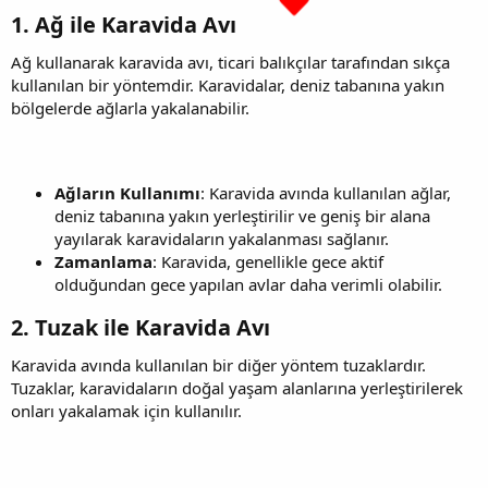
1. Ağ ile Karavida Avı​
Ağ kullanarak karavida avı, ticari balıkçılar tarafından sıkça
kullanılan bir yöntemdir. Karavidalar, deniz tabanına yakın
bölgelerde ağlarla yakalanabilir.
Ağların Kullanımı
: Karavida avında kullanılan ağlar,
deniz tabanına yakın yerleştirilir ve geniş bir alana
yayılarak karavidaların yakalanması sağlanır.
Zamanlama
: Karavida, genellikle gece aktif
olduğundan gece yapılan avlar daha verimli olabilir.
2. Tuzak ile Karavida Avı​
Karavida avında kullanılan bir diğer yöntem tuzaklardır.
Tuzaklar, karavidaların doğal yaşam alanlarına yerleştirilerek
onları yakalamak için kullanılır.