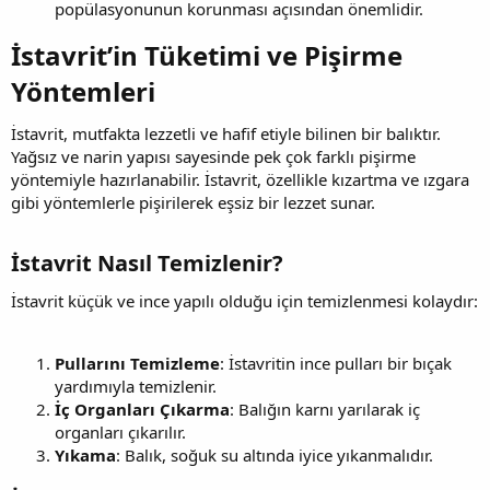
popülasyonunun korunması açısından önemlidir.
İstavrit’in Tüketimi ve Pişirme
Yöntemleri​
İstavrit, mutfakta lezzetli ve hafif etiyle bilinen bir balıktır.
Yağsız ve narin yapısı sayesinde pek çok farklı pişirme
yöntemiyle hazırlanabilir. İstavrit, özellikle kızartma ve ızgara
gibi yöntemlerle pişirilerek eşsiz bir lezzet sunar.
İstavrit Nasıl Temizlenir?​
İstavrit küçük ve ince yapılı olduğu için temizlenmesi kolaydır:
Pullarını Temizleme
: İstavritin ince pulları bir bıçak
yardımıyla temizlenir.
İç Organları Çıkarma
: Balığın karnı yarılarak iç
organları çıkarılır.
Yıkama
: Balık, soğuk su altında iyice yıkanmalıdır.