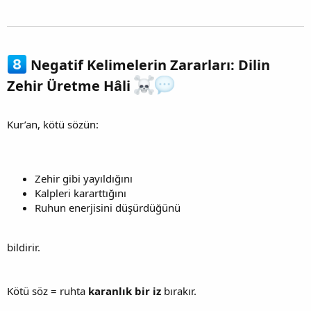
Negatif Kelimelerin Zararları: Dilin
Zehir Üretme Hâli
Kur’an, kötü sözün:
Zehir gibi yayıldığını
Kalpleri kararttığını
Ruhun enerjisini düşürdüğünü
bildirir.
Kötü söz = ruhta
karanlık bir iz
bırakır.