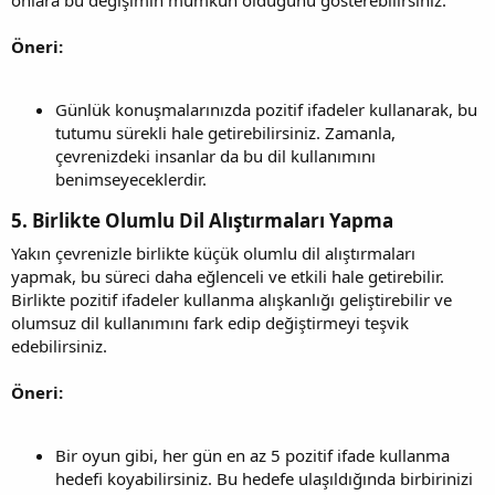
Öneri:
Günlük konuşmalarınızda pozitif ifadeler kullanarak, bu
tutumu sürekli hale getirebilirsiniz. Zamanla,
çevrenizdeki insanlar da bu dil kullanımını
benimseyeceklerdir.
5. Birlikte Olumlu Dil Alıştırmaları Yapma
Yakın çevrenizle birlikte küçük olumlu dil alıştırmaları
yapmak, bu süreci daha eğlenceli ve etkili hale getirebilir.
Birlikte pozitif ifadeler kullanma alışkanlığı geliştirebilir ve
olumsuz dil kullanımını fark edip değiştirmeyi teşvik
edebilirsiniz.
Öneri:
Bir oyun gibi, her gün en az 5 pozitif ifade kullanma
hedefi koyabilirsiniz. Bu hedefe ulaşıldığında birbirinizi