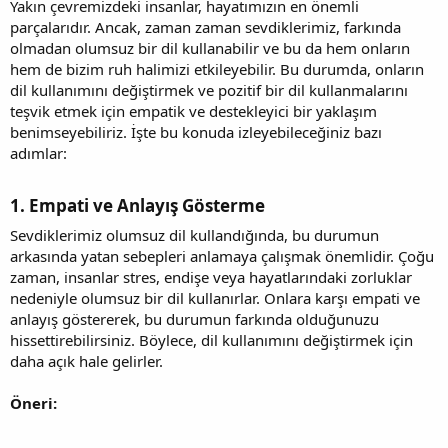
Yakın çevremizdeki insanlar, hayatımızın en önemli
parçalarıdır. Ancak, zaman zaman sevdiklerimiz, farkında
olmadan olumsuz bir dil kullanabilir ve bu da hem onların
hem de bizim ruh halimizi etkileyebilir. Bu durumda, onların
dil kullanımını değiştirmek ve pozitif bir dil kullanmalarını
teşvik etmek için empatik ve destekleyici bir yaklaşım
benimseyebiliriz. İşte bu konuda izleyebileceğiniz bazı
adımlar:
1. Empati ve Anlayış Gösterme
Sevdiklerimiz olumsuz dil kullandığında, bu durumun
arkasında yatan sebepleri anlamaya çalışmak önemlidir. Çoğu
zaman, insanlar stres, endişe veya hayatlarındaki zorluklar
nedeniyle olumsuz bir dil kullanırlar. Onlara karşı empati ve
anlayış göstererek, bu durumun farkında olduğunuzu
hissettirebilirsiniz. Böylece, dil kullanımını değiştirmek için
daha açık hale gelirler.
Öneri: