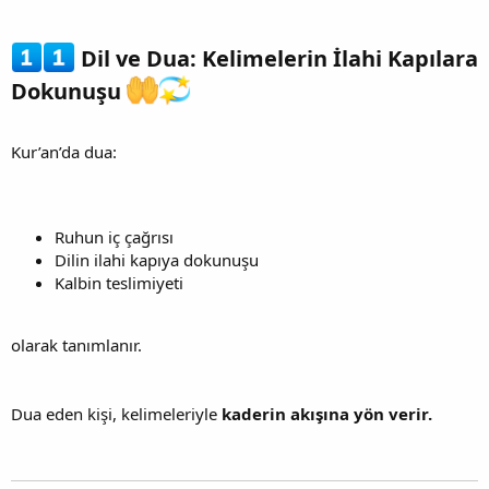
Dil ve Dua: Kelimelerin İlahi Kapılara
Dokunuşu
Kur’an’da dua:
Ruhun iç çağrısı
Dilin ilahi kapıya dokunuşu
Kalbin teslimiyeti
olarak tanımlanır.
Dua eden kişi, kelimeleriyle
kaderin akışına yön verir.